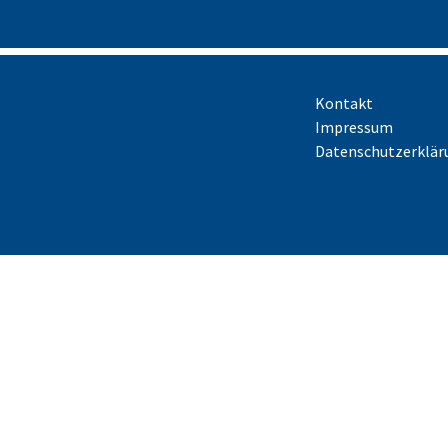
Kontakt
Impressum
Datenschutzerklär