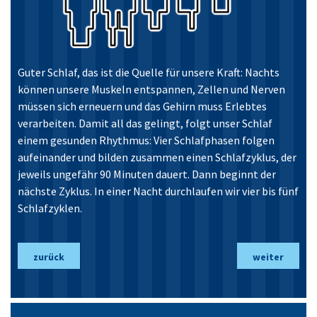
Guter Schlaf, das ist die Quelle für unsere Kraft: Nachts
können unsere Muskeln entspannen, Zellen und Nerven
müssen sich erneuern und das Gehirn muss Erlebtes
verarbeiten. Damit all das gelingt, folgt unser Schlaf
einem gesunden Rhythmus: Vier Schlafphasen folgen
aufeinander und bilden zusammen einen Schlafzyklus, der
jeweils ungefähr 90 Minuten dauert. Dann beginnt der
nächste Zyklus. In einer Nacht durchlaufen wir vier bis fünf
Schlafzyklen.
zurück
weiter