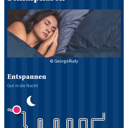
© GeorgeRudy
Entspannen
Gut in die Nacht